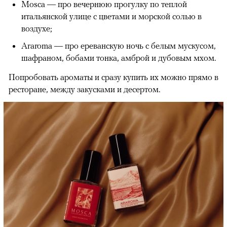
Mosca — про вечернюю прогулку по теплой
итальянской улице с цветами и морской солью в
воздухе;
Araroma — про ереванскую ночь с белым мускусом,
шафраном, бобами тонка, амброй и дубовым мхом.
Попробовать ароматы и сразу купить их можно прямо в
ресторане, между закусками и десертом.