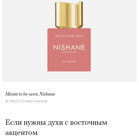
Meant to be seen, Nishane
© ПРЕСС-СЛУЖБА NISHANE
Если нужны духи с восточным
акцентом