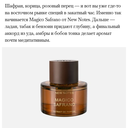
Шафран, корица, розовый перец — и вот вы уже где-то
на восточном рынке специй в закатный час. Именно так
начинается Magico Safrano от New Notes. Дальше —
ладан, табак и бензоин придают глубину, а финальный
аккорд из уда, амбры и бобов тонка делает аромат
почти медитативным.