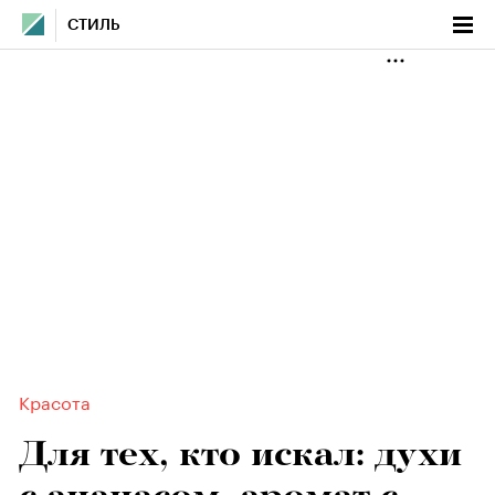
СТИЛЬ
Красота
Для тех, кто искал: духи