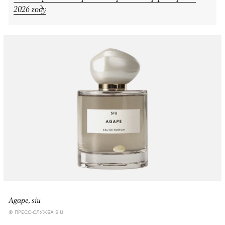
2026 году
Agape, siu
© ПРЕСС-СЛУЖБА SIU