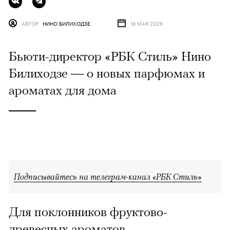
АВТОР
НИНО БИЛИХОДЗЕ
18 МАЯ 2026
Бьюти-директор «РБК Стиль» Нино
Билиходзе — о новых парфюмах и
ароматах для дома
Подписывайтесь на телеграм-канал «РБК Стиль»
Для поклонников фруктово-
древесных ароматов