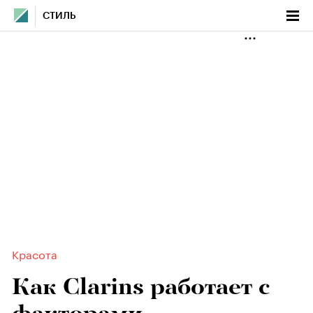
СТИЛЬ
Красота
Как Clarins работает с