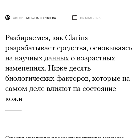
АВТОР
ТАТЬЯНА КОРОЛЕВА
05 МАЯ 2026
Разбираемся, как Clarins
разрабатывает средства, основываясь
на научных данных о возрастных
изменениях. Ниже десять
биологических факторов, которые на
самом деле влияют на состояние
кожи