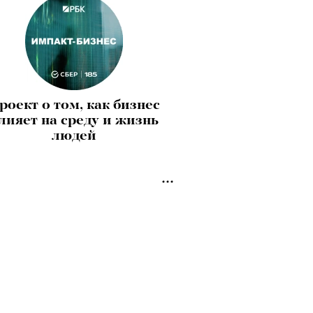
роект о том, как бизнес
лияет на среду и жизнь
людей