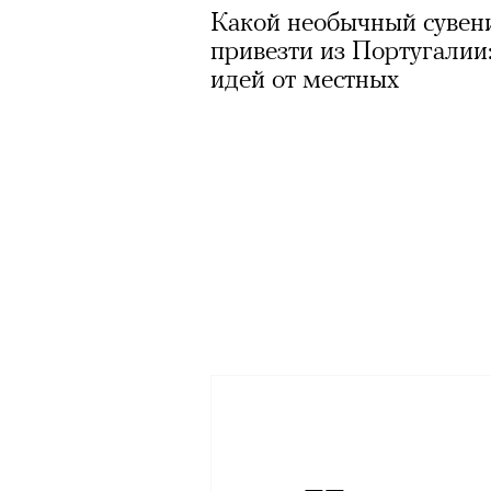
Какой необычный сувен
привезти из Португалии:
идей от местных