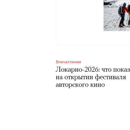
Впечатления
Локарно-2026: что пока
на открытии фестиваля
авторского кино